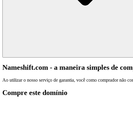
Nameshift.com - a maneira simples de co
Ao utilizar o nosso serviço de garantia, você como comprador não corr
Compre este domínio