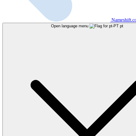
Nameshift.
Open language menu
pt