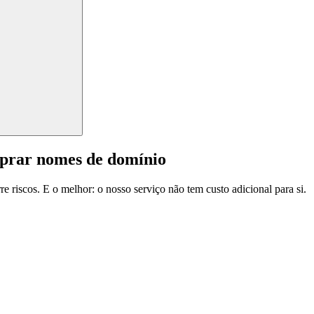
mprar nomes de domínio
e riscos. E o melhor: o nosso serviço não tem custo adicional para si.