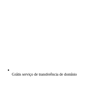
Grátis
serviço de transferência de domínio