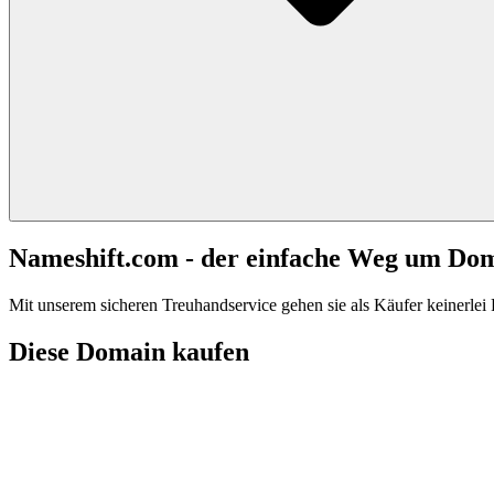
Nameshift.com - der einfache Weg um Do
Mit unserem sicheren Treuhandservice gehen sie als Käufer keinerlei R
Diese Domain kaufen