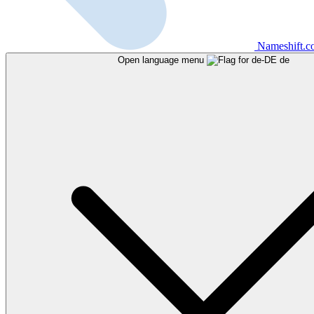
Nameshift.
Open language menu
de