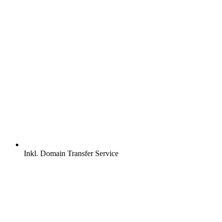
Inkl.
Domain Transfer Service